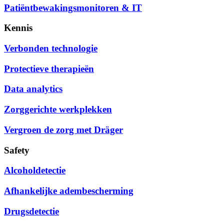
Patiëntbewakingsmonitoren & IT
Kennis
Verbonden technologie
Protectieve therapieën
Data analytics
Zorggerichte werkplekken
Vergroen de zorg met Dräger
Safety
Alcoholdetectie
Afhankelijke adembescherming
Drugsdetectie