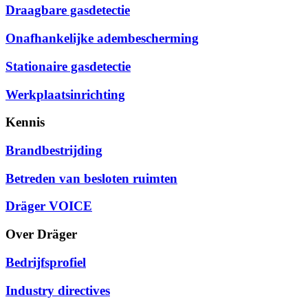
Draagbare gasdetectie
Onafhankelijke adembescherming
Stationaire gasdetectie
Werkplaatsinrichting
Kennis
Brandbestrijding
Betreden van besloten ruimten
Dräger VOICE
Over Dräger
Bedrijfsprofiel
Industry directives