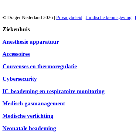
© Dräger Nederland 2026 |
Privacybeleid
|
Juridische kennisgeving
|
Ziekenhuis
Anesthesie apparatuur
Accessoires
Couveuses en thermoregulatie
Cybersecurity
IC-beademing en respiratoire monitoring
Medisch gasmanagement
Medische verlichting
Neonatale beademing