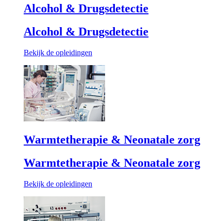
Alcohol & Drugsdetectie
Alcohol & Drugsdetectie
Bekijk de opleidingen
Warmtetherapie & Neonatale zorg
Warmtetherapie & Neonatale zorg
Bekijk de opleidingen