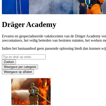
Dräger Academy
Ervaren en gespecialiseerde vakdocenten van de Dräger Academy verzo
zeecontainers, het veilig betreden van besloten ruimten, het werken
Indien het basisaanbod geen passende oplossing biedt dan kunnen wij 
Zoeken
Weergave per categorie
Weergave op alfabet