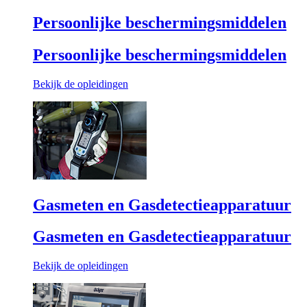
Persoonlijke beschermingsmiddelen
Persoonlijke beschermingsmiddelen
Bekijk de opleidingen
Gasmeten en Gasdetectieapparatuur
Gasmeten en Gasdetectieapparatuur
Bekijk de opleidingen