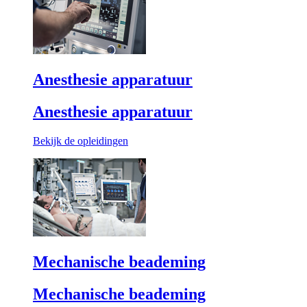
Anesthesie apparatuur
Anesthesie apparatuur
Bekijk de opleidingen
Mechanische beademing
Mechanische beademing