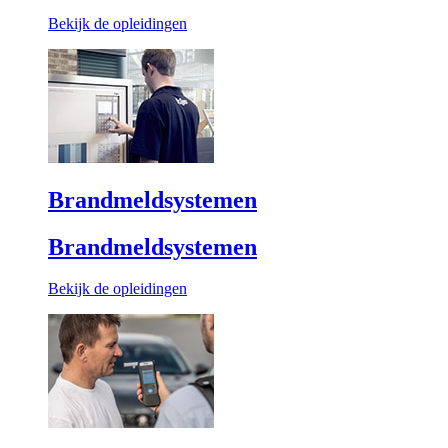
Bekijk de opleidingen
Brandmeldsystemen
Brandmeldsystemen
Bekijk de opleidingen