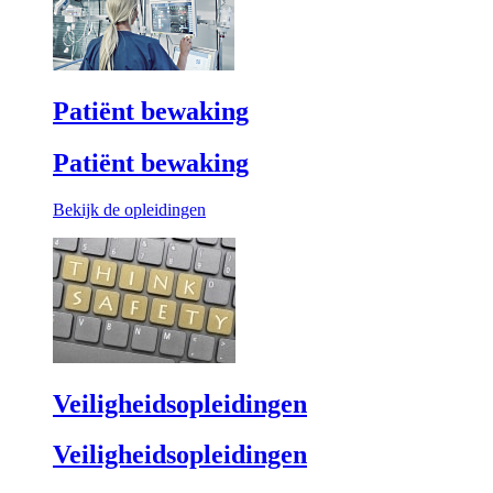
Patiënt bewaking
Patiënt bewaking
Bekijk de opleidingen
Veiligheidsopleidingen
Veiligheidsopleidingen