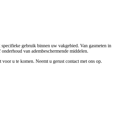
t specifieke gebruik binnen uw vakgebied. Van gasmeten in
ie of onderhoud van adembeschermende middelen.
t voor u te komen. Neemt u gerust contact met ons op.