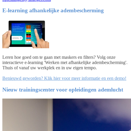
E-learning afhankelijke adembescherming
Leren hoe goed om te gaan met maskers en filters? Volg onze
interactieve e-learning 'Werken met afhankelijke adembescherming'.
Thuis of vanaf uw werkplek en in uw eigen tempo.
Benieuwd geworden? Klik hier voor meer informatie en een demo!
Nieuw trainingscenter voor opleidingen ademlucht