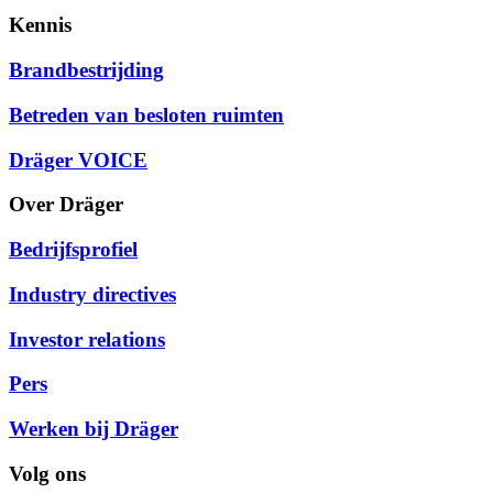
Kennis
Brandbestrijding
Betreden van besloten ruimten
Dräger VOICE
Over Dräger
Bedrijfsprofiel
Industry directives
Investor relations
Pers
Werken bij Dräger
Volg ons