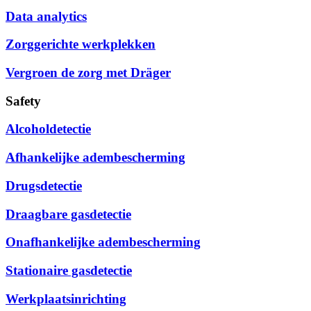
Data analytics
Zorggerichte werkplekken
Vergroen de zorg met Dräger
Safety
Alcoholdetectie
Afhankelijke adembescherming
Drugsdetectie
Draagbare gasdetectie
Onafhankelijke adembescherming
Stationaire gasdetectie
Werkplaatsinrichting