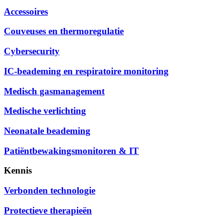
Accessoires
Couveuses en thermoregulatie
Cybersecurity
IC-beademing en respiratoire monitoring
Medisch gasmanagement
Medische verlichting
Neonatale beademing
Patiëntbewakingsmonitoren & IT
Kennis
Verbonden technologie
Protectieve therapieën