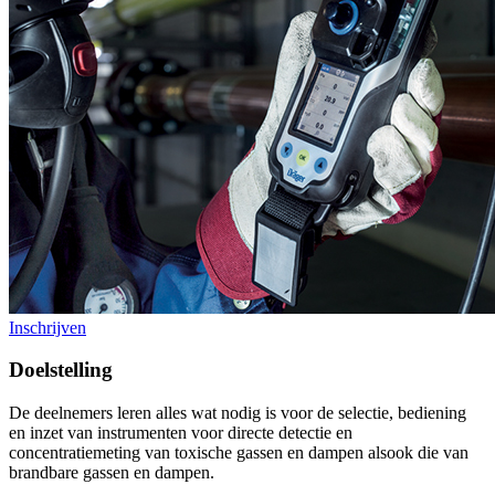
Inschrijven
Doelstelling
De deelnemers leren alles wat nodig is voor de selectie, bediening
en inzet van instrumenten voor directe detectie en
concentratiemeting van toxische gassen en dampen alsook die van
brandbare gassen en dampen.