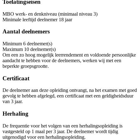
Toelatingseisen
MBO werk- en denkniveau (minimaal niveau 3)
Minimale leeftijd deelnemer 18 jaar
Aantal deelnemers
Minimum
6
deelnemer(s)
Maximum
10
deelnemer(s)
Om een zo hoog mogelijk leerrendement en voldoende persoonlijke
aandacht te hebben voor de deelnemers, werken wij met een
beperkte groepsgrootte.
Certificaat
De deelnemer aan deze opleiding ontvangt, na het examen met goed
gevolg te hebben afgelegd, een certificaat met een geldigheidsduur
van 3 jaar.
Herhaling
De frequentie voor het volgen van een herhalingsopleiding is
vastgesteld op 1 maal per 3 jaar. De deelnemer wordt tijdig
uitgenodigd voor een herhalingsopleiding.