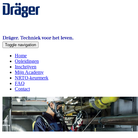
Toggle navigation
Home
Opleidingen
Inschrijven
Mijn Academy
NRTO-keurmerk
FAQ
Contact