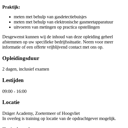
Praktijk:
meten met behulp van gasdetectiebuisjes
meten met behulp van elektronische gasmeetapparatuur
uitvoeren van metingen op practica opstellingen
Desgewenst kunnen wij de inhoud van deze opleiding geheel
afstemmen op uw specifieke bedrijfssituatie. Neem voor meer
informatie of een offerte vrijblijvend contact met ons op.
Opleidingsduur
2 dagen, inclusief examen
Lestijden
09:00
-
16:00
Locatie
Dräger Academy, Zoetermeer of Hoogvliet
In overleg is training op locatie van de opdrachtgever mogelijk.