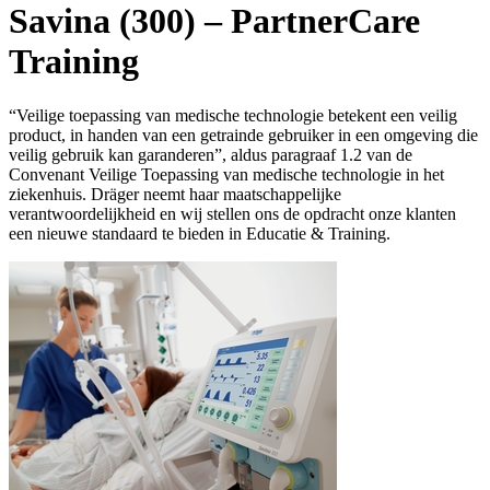
Savina (300) – PartnerCare
Training
“Veilige toepassing van medische technologie betekent een veilig
product, in handen van een getrainde gebruiker in een omgeving die
veilig gebruik kan garanderen”, aldus paragraaf 1.2 van de
Convenant Veilige Toepassing van medische technologie in het
ziekenhuis. Dräger neemt haar maatschappelijke
verantwoordelijkheid en wij stellen ons de opdracht onze klanten
een nieuwe standaard te bieden in Educatie & Training.