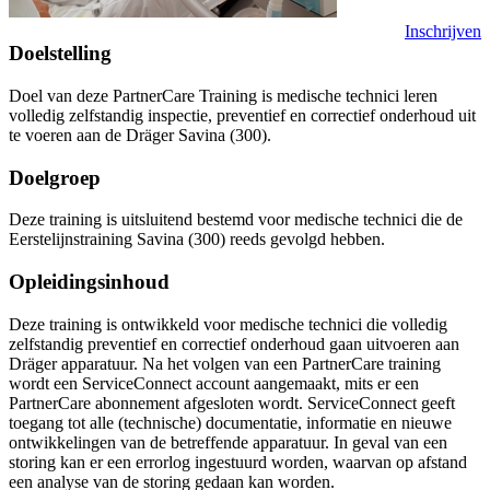
Inschrijven
Doelstelling
Doel van deze PartnerCare Training is medische technici leren
volledig zelfstandig inspectie, preventief en correctief onderhoud uit
te voeren aan de Dräger Savina (300).
Doelgroep
Deze training is uitsluitend bestemd voor medische technici die de
Eerstelijnstraining Savina (300) reeds gevolgd hebben.
Opleidingsinhoud
Deze training is ontwikkeld voor medische technici die volledig
zelfstandig preventief en correctief onderhoud gaan uitvoeren aan
Dräger apparatuur. Na het volgen van een PartnerCare training
wordt een ServiceConnect account aangemaakt, mits er een
PartnerCare abonnement afgesloten wordt. ServiceConnect geeft
toegang tot alle (technische) documentatie, informatie en nieuwe
ontwikkelingen van de betreffende apparatuur. In geval van een
storing kan er een errorlog ingestuurd worden, waarvan op afstand
een analyse van de storing gedaan kan worden.