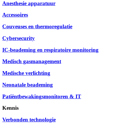
Anesthesie apparatuur
Accessoires
Couveuses en thermoregulatie
Cybersecurity
IC-beademing en respiratoire monitoring
Medisch gasmanagement
Medische verlichting
Neonatale beademing
Patiëntbewakingsmonitoren & IT
Kennis
Verbonden technologie