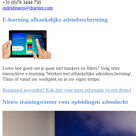
+31 (0)79 3444 750
opleidingen@draeger.com
E-learning afhankelijke adembescherming
Leren hoe goed om te gaan met maskers en filters? Volg onze
interactieve e-learning 'Werken met afhankelijke adembescherming'.
Thuis of vanaf uw werkplek en in uw eigen tempo.
Benieuwd geworden? Klik hier voor meer informatie en een demo!
Nieuw trainingscenter voor opleidingen ademlucht