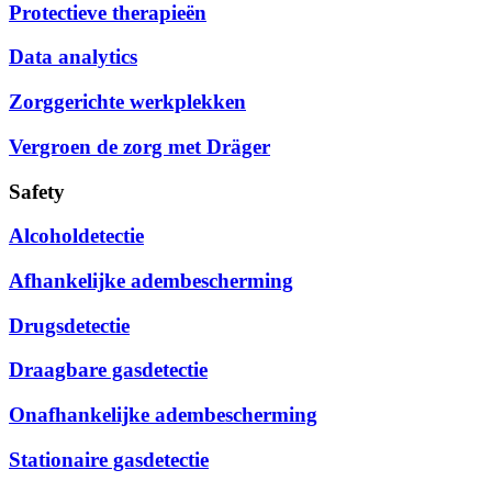
Protectieve therapieën
Data analytics
Zorggerichte werkplekken
Vergroen de zorg met Dräger
Safety
Alcoholdetectie
Afhankelijke adembescherming
Drugsdetectie
Draagbare gasdetectie
Onafhankelijke adembescherming
Stationaire gasdetectie