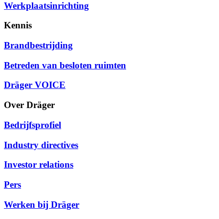
Werkplaatsinrichting
Kennis
Brandbestrijding
Betreden van besloten ruimten
Dräger VOICE
Over Dräger
Bedrijfsprofiel
Industry directives
Investor relations
Pers
Werken bij Dräger