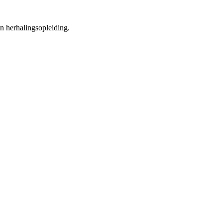
en herhalingsopleiding.