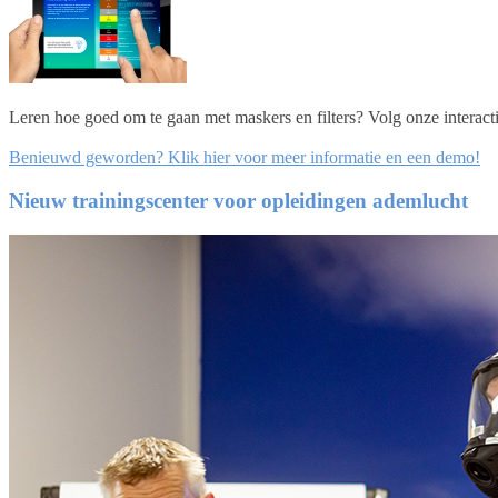
Leren hoe goed om te gaan met maskers en filters? Volg onze interac
Benieuwd geworden? Klik hier voor meer informatie en een demo!
Nieuw trainingscenter voor opleidingen ademlucht