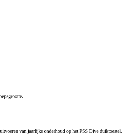
oepsgrootte.
uitvoeren van jaarlijks onderhoud op het PSS Dive duiktoestel.