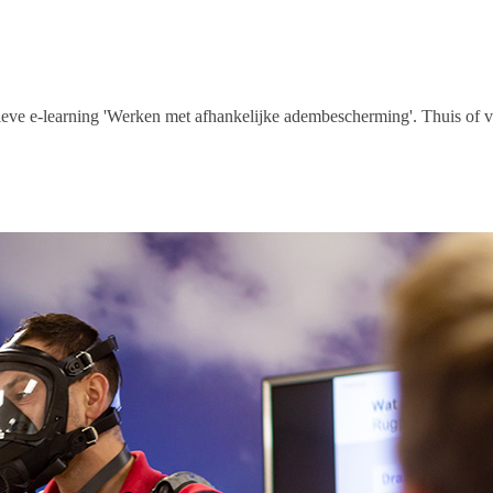
tieve e-learning 'Werken met afhankelijke adembescherming'. Thuis of