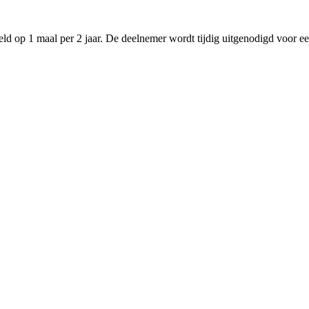
eld op 1 maal per 2 jaar. De deelnemer wordt tijdig uitgenodigd voor e