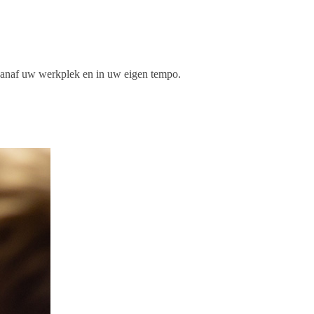
 vanaf uw werkplek en in uw eigen tempo.