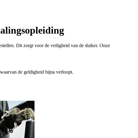
alingsopleiding
ellen. Dit zorgt voor de veiligheid van de duiker. Onze
waarvan de geldigheid bijna verloopt.