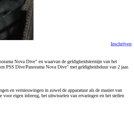
Inschrijven
Panorama Nova Dive" en waarvan de geldigheidstermijn van het
tellen PSS Dive/Panorama Nova Dive" met geldigheidsduur van 2 jaar.
ingen en vernieuwingen in zowel de apparatuur als de manier van
voor eigen inbreng, het uitwisselen van ervaringen en het stellen